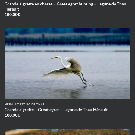
Grande aigrette en chasse – Great egret hunting – Lagune de Thau
Hérault
180,00
€
HÉRAULT ÉTANG DE THAU
Grande aigrette – Great egret – Lagune de Thau Hérault
180,00
€