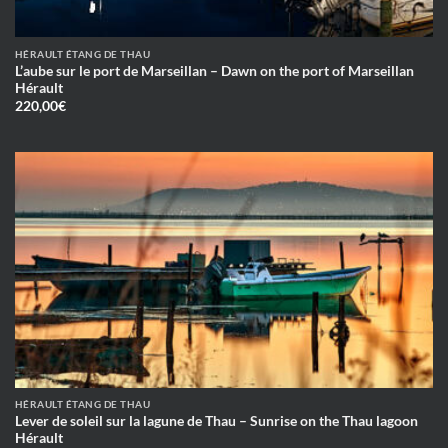
HÉRAULT ÉTANG DE THAU
L’aube sur le port de Marseillan – Dawn on the port of Marseillan
Hérault
220,00
€
HÉRAULT ÉTANG DE THAU
Lever de soleil sur la lagune de Thau – Sunrise on the Thau lagoon
Hérault