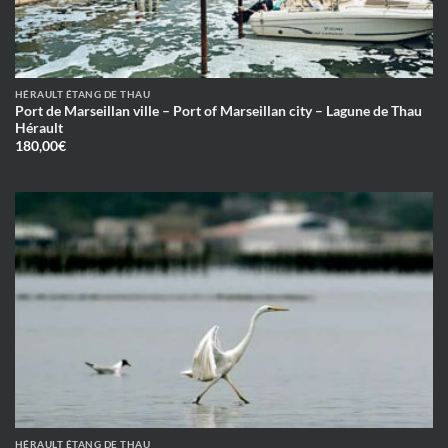
HÉRAULT ÉTANG DE THAU
Port de Marseillan ville – Port of Marseillan city – Lagune de Thau
Hérault
180,00
€
HÉRAULT ÉTANG DE THAU