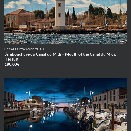
HÉRAULT ÉTANG DE THAU
L’embouchure du Canal du Midi – Mouth of the Canal du Midi,
Hérault
180,00
€