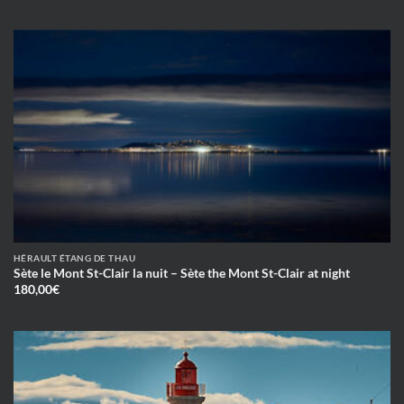
HÉRAULT ÉTANG DE THAU
Sète le Mont St-Clair la nuit – Sète the Mont St-Clair at night
180,00
€