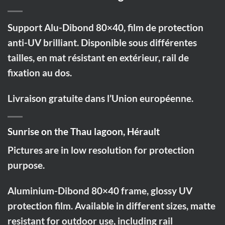
Support Alu-Dibond 80×40, film de protection
anti-UV brilliant. Disponible sous différentes
tailles, en mat résistant en extérieur, rail de
fixation au dos.
Livraison gratuite dans l’Union européenne.
Sunrise on the Thau lagoon, Hérault
Pictures are in low resolution for protection
purpose.
Aluminium-Dibond 80×40 frame, glossy UV
protection film. Available in different sizes, matte
resistant for outdoor use, including rail