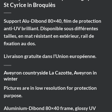
St Cyrice in Broquiès
Support Alu-Dibond 80×40, film de protection
anti-UV brilliant. Disponible sous différentes
tailles, en mat résistant en extérieur, rail de
fixation au dos.
Livraison gratuite dans l’Union européenne.
Aveyron countryside La Cazotte, Aveyron in
winter
Pictures are in low resolution for protection
purpose.
Aluminium-Dibond 80×40 frame, glossy UV