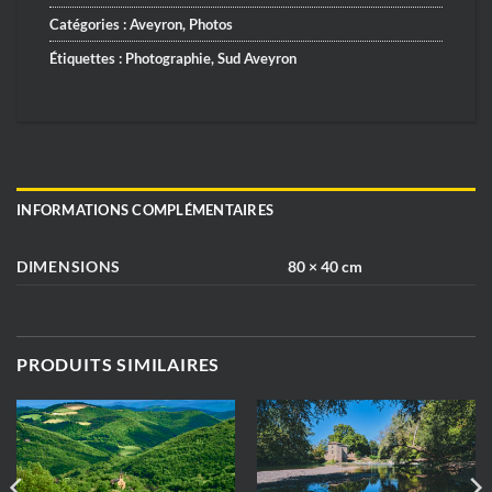
Catégories :
Aveyron
,
Photos
Étiquettes :
Photographie
,
Sud Aveyron
INFORMATIONS COMPLÉMENTAIRES
DIMENSIONS
80 × 40 cm
PRODUITS SIMILAIRES