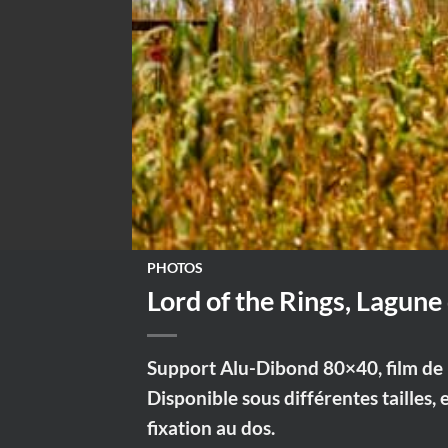
PHOTOS
Lord of the Rings, Lagune
Support Alu-Dibond 80×40, film de p
Disponible sous différentes tailles, 
fixation au dos.