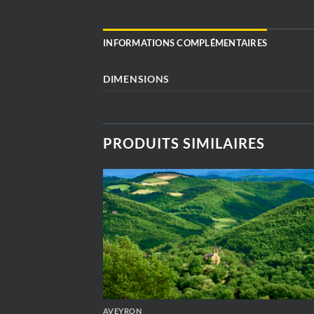
INFORMATIONS COMPLÉMENTAIRES
DIMENSIONS
PRODUITS SIMILAIRES
AVEYRON