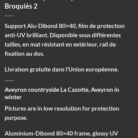
Broquiès 2
Support Alu-Dibond 80×40, film de protection
anti-UV brilliant. Disponible sous différentes
tailles, en mat résistant en extérieur, rail de
fixation au dos.
Livraison gratuite dans l’Union européenne.
Aveyron countryside La Cazotte, Aveyron in
winter
Pictures are in low resolution for protection
purpose.
Aluminium-Dibond 80×40 frame, glossy UV