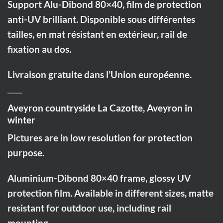
Support Alu-Dibond 80×40, film de protection
anti-UV brilliant. Disponible sous différentes
tailles, en mat résistant en extérieur, rail de
fixation au dos.
Livraison gratuite dans l’Union européenne.
Aveyron countryside La Cazotte, Aveyron in
winter
Pictures are in low resolution for protection
purpose.
Aluminium-Dibond 80×40 frame, glossy UV
protection film. Available in different sizes, matte
resistant for outdoor use, including rail
mounting.