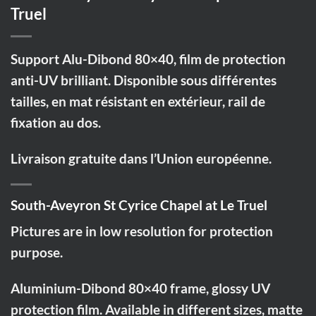
Truel
Support Alu-Dibond 80×40, film de protection
anti-UV brilliant. Disponible sous différentes
tailles, en mat résistant en extérieur, rail de
fixation au dos.
Livraison gratuite dans l’Union européenne.
South-Aveyron St Cyrice Chapel at Le Truel
Pictures are in low resolution for protection
purpose.
Aluminium-Dibond 80×40 frame, glossy UV
protection film. Available in different sizes, matte