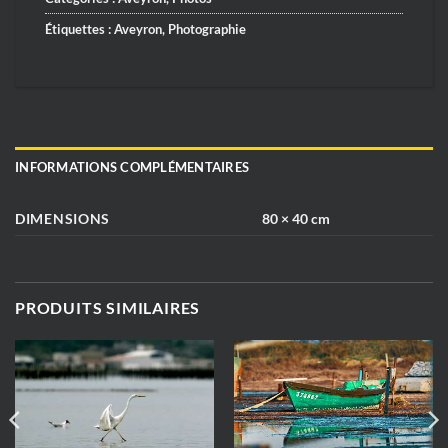
Étiquettes :
Aveyron
,
Photographie
INFORMATIONS COMPLÉMENTAIRES
DIMENSIONS
80 × 40 cm
PRODUITS SIMILAIRES