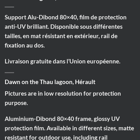
Support Alu-Dibond 80×40, film de protection
anti-UV brilliant. Disponible sous différentes
tailles, en mat résistant en extérieur, rail de
fixation au dos.
Livraison gratuite dans l’Union européenne.
Dawn on the Thau lagoon, Hérault
Pictures are in low resolution for protection
purpose.
Aluminium-Dibond 80×40 frame, glossy UV
protection film. Available in different sizes, matte
resistant for outdoor use, including rail