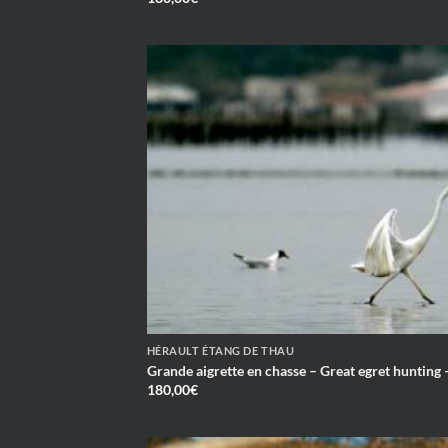
HÉRAULT ÉTANG DE THAU
Grande aigrette en chasse – Great egret hunting
180,00
€