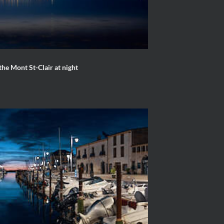
 the Mont St-Clair at night