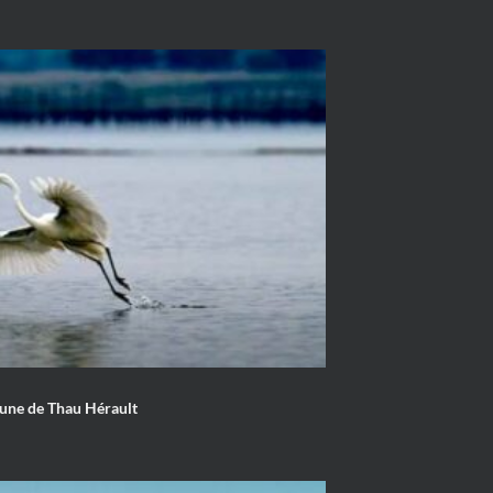
gune de Thau Hérault