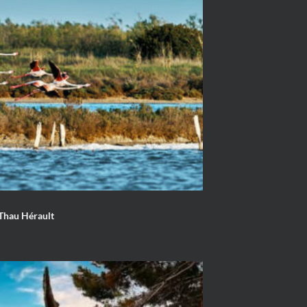
 Thau Hérault