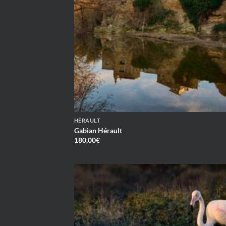
HÉRAULT
Gabian Hérault
180,00
€