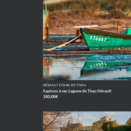
HÉRAULT ÉTANG DE THAU
Sapinou à sec Lagune de Thau Hérault
180,00
€