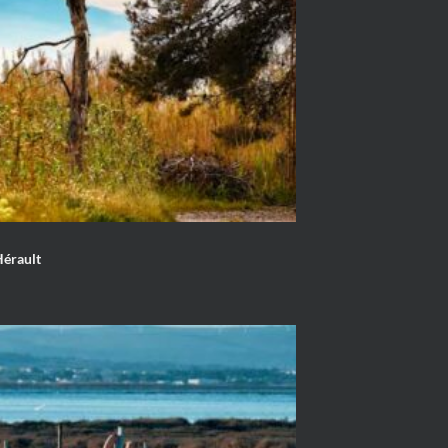
Hérault