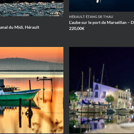
HÉRAULT ÉTANG DE THAU
L’aube sur le port de Marseillan – 
anal du Midi, Hérault
220,00
€