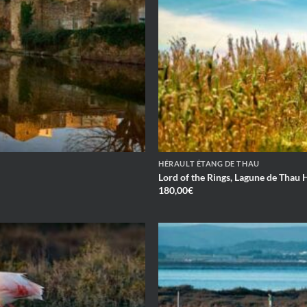
HÉRAULT ÉTANG DE THAU
Lord of the Rings, Lagune de Thau 
180,00
€