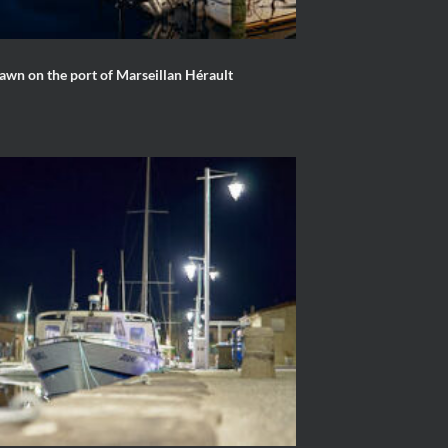
Dawn on the port of Marseillan Hérault