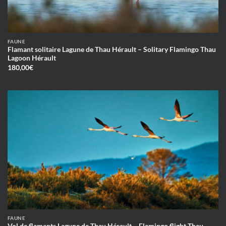
FAUNE
Flamant solitaire Lagune de Thau Hérault – Solitary Flamingo Thau
Lagoon Hérault
180,00
€
FAUNE